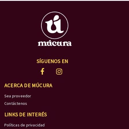
SÍGUENOS EN
ACERCA DE MÚCURA
Sea proveedor
Contáctenos
LINKS DE INTERÉS
Políticas de privacidad