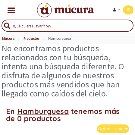
Múcura
Productos
Hamburguesa
No encontramos productos
relacionados con tu búsqueda,
intenta una búsqueda diferente. O
disfruta de algunos de nuestros
productos más vendidos que han
llegado como caídos del cielo.
En
Hamburguesa
tenemos más
de
0
productos
Ordernar por