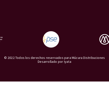
© 2022 Todos los derechos reservados para Múcura Distribuciones
Desarrollado por
Iyata