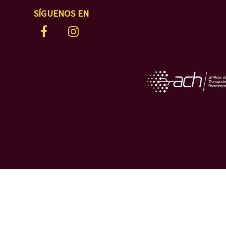
SÍGUENOS EN