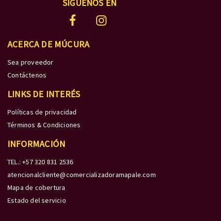
SÍGUENOS EN
ACERCA DE MÚCURA
Sea proveedor
Contáctenos
LINKS DE INTERÉS
Políticas de privacidad
Términos & Condiciones
INFORMACIÓN
TEL.: +57 320 831 2536
atencionalcliente@comercializadoramapale.com
Mapa de cobertura
Estado del servicio