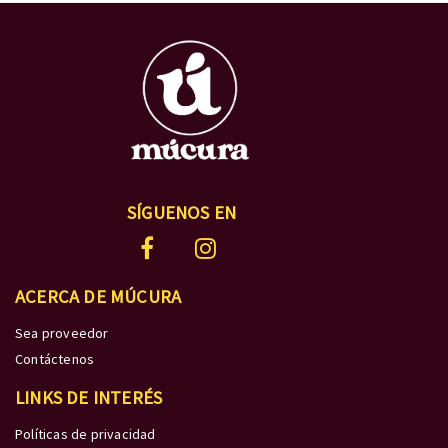
SÍGUENOS EN
ACERCA DE MÚCURA
Sea proveedor
Contáctenos
LINKS DE INTERÉS
Políticas de privacidad