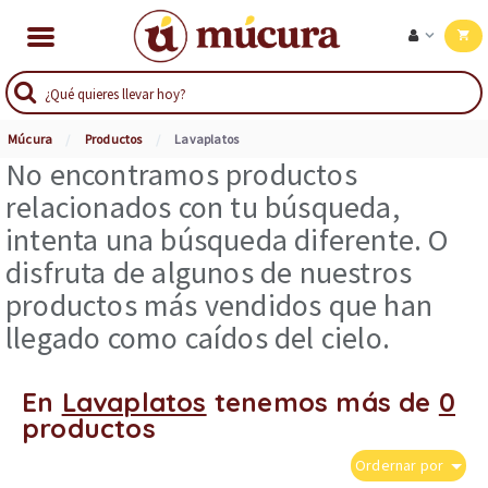
Múcura
Productos
Lavaplatos
No encontramos productos
relacionados con tu búsqueda,
intenta una búsqueda diferente. O
disfruta de algunos de nuestros
productos más vendidos que han
llegado como caídos del cielo.
En
Lavaplatos
tenemos más de
0
productos
Ordernar por