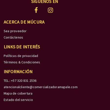
SÍGUENOS EN
ACERCA DE MÚCURA
Sea proveedor
Contáctenos
LINKS DE INTERÉS
Políticas de privacidad
Términos & Condiciones
INFORMACIÓN
TEL.: +57 320 831 2536
atencionalcliente@comercializadoramapale.com
Mapa de cobertura
Estado del servicio