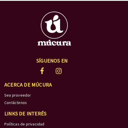
SÍGUENOS EN
ACERCA DE MÚCURA
Sea proveedor
Contáctenos
LINKS DE INTERÉS
Políticas de privacidad