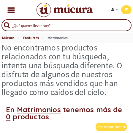
Múcura
Productos
Matrimonios
No encontramos productos
relacionados con tu búsqueda,
intenta una búsqueda diferente. O
disfruta de algunos de nuestros
productos más vendidos que han
llegado como caídos del cielo.
En
Matrimonios
tenemos más de
0
productos
Ordernar por