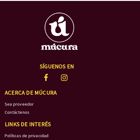
SÍGUENOS EN
ACERCA DE MÚCURA
Sea proveedor
Contáctenos
LINKS DE INTERÉS
Políticas de privacidad