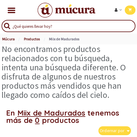
Múcura
Productos
Miix de Madurados
No encontramos productos
relacionados con tu búsqueda,
intenta una búsqueda diferente. O
disfruta de algunos de nuestros
productos más vendidos que han
llegado como caídos del cielo.
En
Miix de Madurados
tenemos
más de
0
productos
Ordernar por