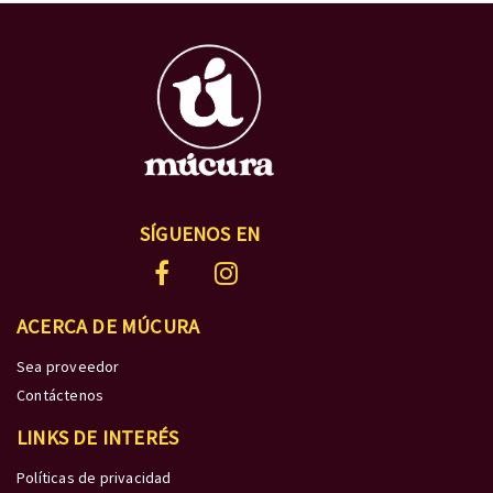
SÍGUENOS EN
ACERCA DE MÚCURA
Sea proveedor
Contáctenos
LINKS DE INTERÉS
Políticas de privacidad