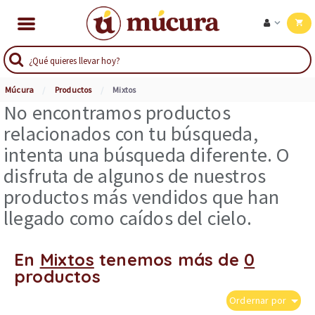
Múcura
Productos
Mixtos
No encontramos productos
relacionados con tu búsqueda,
intenta una búsqueda diferente. O
disfruta de algunos de nuestros
productos más vendidos que han
llegado como caídos del cielo.
En
Mixtos
tenemos más de
0
productos
Ordernar por