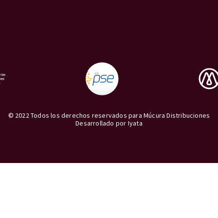
© 2022 Todos los derechos reservados para Múcura Distribuciones
Desarrollado por
Iyata