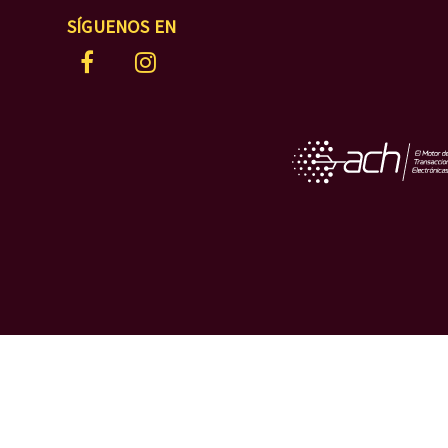
SÍGUENOS EN