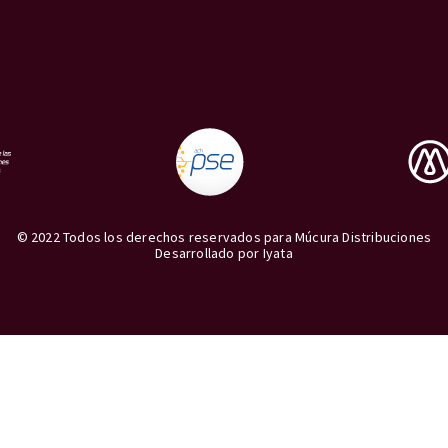
© 2022 Todos los derechos reservados para Múcura Distribuciones
Desarrollado por
Iyata