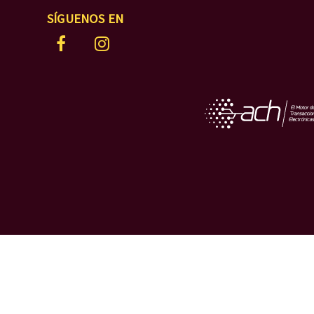
SÍGUENOS EN