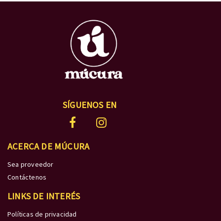
SÍGUENOS EN
ACERCA DE MÚCURA
Sea proveedor
Contáctenos
LINKS DE INTERÉS
Políticas de privacidad