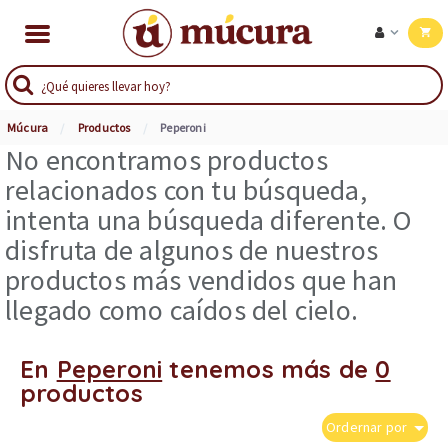
Múcura
Productos
Peperoni
No encontramos productos
relacionados con tu búsqueda,
intenta una búsqueda diferente. O
disfruta de algunos de nuestros
productos más vendidos que han
llegado como caídos del cielo.
En
Peperoni
tenemos más de
0
productos
Ordernar por