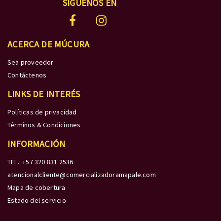
SÍGUENOS EN
ACERCA DE MÚCURA
Sea proveedor
Contáctenos
LINKS DE INTERÉS
Políticas de privacidad
Términos & Condiciones
INFORMACIÓN
TEL.: +57 320 831 2536
atencionalcliente@comercializadoramapale.com
Mapa de cobertura
Estado del servicio