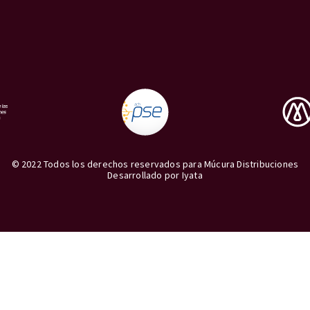
© 2022 Todos los derechos reservados para Múcura Distribuciones
Desarrollado por
Iyata