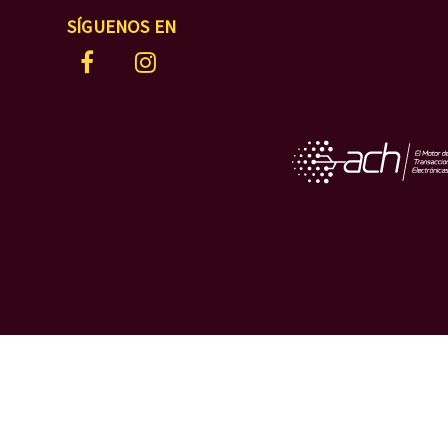
SÍGUENOS EN