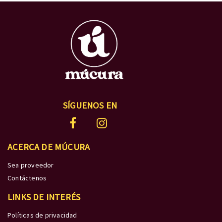
SÍGUENOS EN
ACERCA DE MÚCURA
Sea proveedor
Contáctenos
LINKS DE INTERÉS
Políticas de privacidad