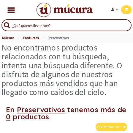
Múcura
Productos
Preservativos
No encontramos productos
relacionados con tu búsqueda,
intenta una búsqueda diferente. O
disfruta de algunos de nuestros
productos más vendidos que han
llegado como caídos del cielo.
En
Preservativos
tenemos más de
0
productos
Ordernar por