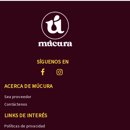
SÍGUENOS EN
ACERCA DE MÚCURA
Sea proveedor
Contáctenos
LINKS DE INTERÉS
Políticas de privacidad