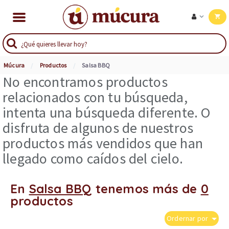
Múcura
Productos
Salsa BBQ
No encontramos productos
relacionados con tu búsqueda,
intenta una búsqueda diferente. O
disfruta de algunos de nuestros
productos más vendidos que han
llegado como caídos del cielo.
En
Salsa BBQ
tenemos más de
0
productos
Ordernar por