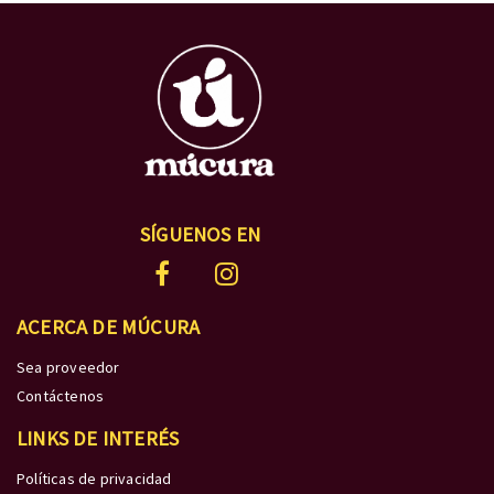
SÍGUENOS EN
ACERCA DE MÚCURA
Sea proveedor
Contáctenos
LINKS DE INTERÉS
Políticas de privacidad