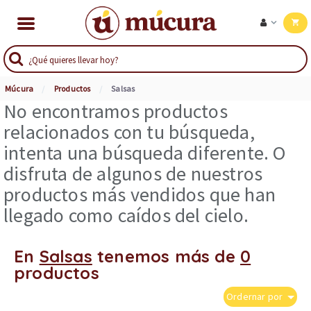
Múcura
Productos
Salsas
No encontramos productos
relacionados con tu búsqueda,
intenta una búsqueda diferente. O
disfruta de algunos de nuestros
productos más vendidos que han
llegado como caídos del cielo.
En
Salsas
tenemos más de
0
productos
Ordernar por