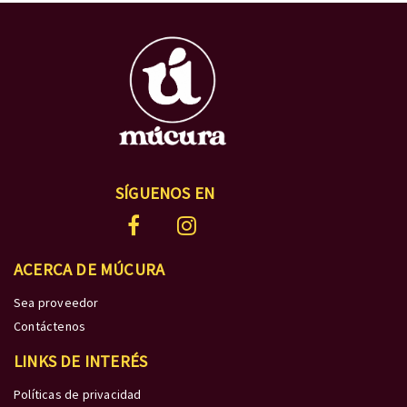
SÍGUENOS EN
ACERCA DE MÚCURA
Sea proveedor
Contáctenos
LINKS DE INTERÉS
Políticas de privacidad