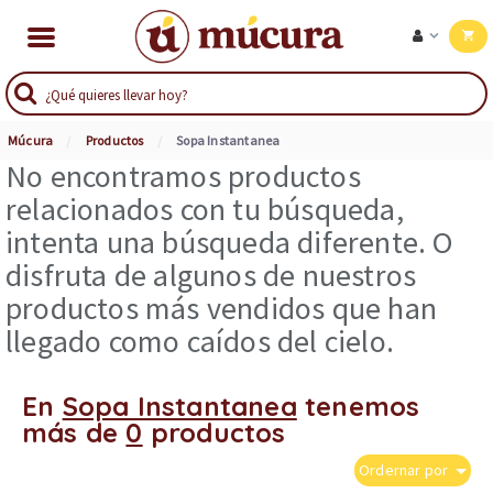
Múcura
Productos
Sopa Instantanea
No encontramos productos
relacionados con tu búsqueda,
intenta una búsqueda diferente. O
disfruta de algunos de nuestros
productos más vendidos que han
llegado como caídos del cielo.
En
Sopa Instantanea
tenemos
más de
0
productos
Ordernar por