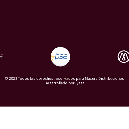
© 2022 Todos los derechos reservados para Múcura Distribuciones
Desarrollado por
Iyata