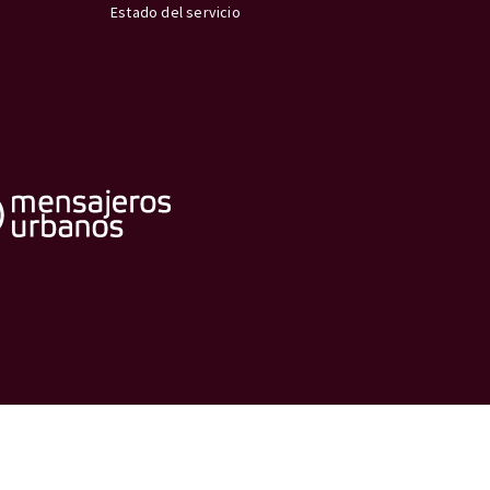
Estado del servicio