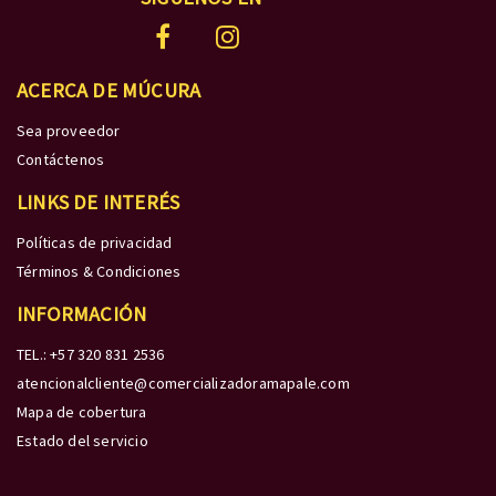
ACERCA DE MÚCURA
Sea proveedor
Contáctenos
LINKS DE INTERÉS
Políticas de privacidad
Términos & Condiciones
INFORMACIÓN
TEL.: +57 320 831 2536
atencionalcliente@comercializadoramapale.com
Mapa de cobertura
Estado del servicio