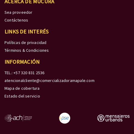
ACERCA DE MÚCURA
Sea proveedor
Contáctenos
LINKS DE INTERÉS
Políticas de privacidad
Términos & Condiciones
INFORMACIÓN
TEL.: +57 320 831 2536
atencionalcliente@comercializadoramapale.com
Mapa de cobertura
Estado del servicio