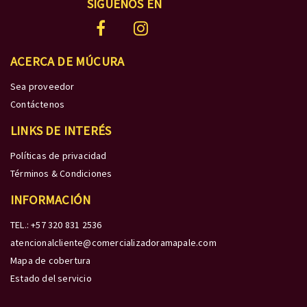
SÍGUENOS EN
ACERCA DE MÚCURA
Sea proveedor
Contáctenos
LINKS DE INTERÉS
Políticas de privacidad
Términos & Condiciones
INFORMACIÓN
TEL.: +57 320 831 2536
atencionalcliente@comercializadoramapale.com
Mapa de cobertura
Estado del servicio