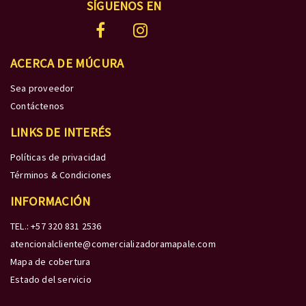
SÍGUENOS EN
ACERCA DE MÚCURA
Sea proveedor
Contáctenos
LINKS DE INTERÉS
Políticas de privacidad
Términos & Condiciones
INFORMACIÓN
TEL.: +57 320 831 2536
atencionalcliente@comercializadoramapale.com
Mapa de cobertura
Estado del servicio