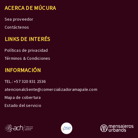
ACERCA DE MÚCURA
Sea proveedor
Contáctenos
LINKS DE INTERÉS
Políticas de privacidad
Términos & Condiciones
INFORMACIÓN
TEL.: +57 320 831 2536
atencionalcliente@comercializadoramapale.com
Mapa de cobertura
Estado del servicio