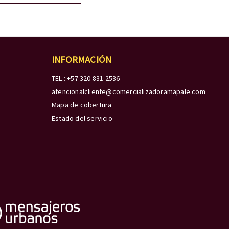
INFORMACIÓN
TEL.: +57 320 831 2536
atencionalcliente@comercializadoramapale.com
Mapa de cobertura
Estado del servicio