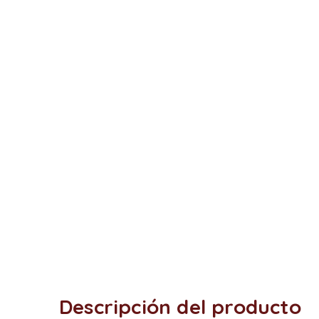
Descripción del producto