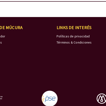
 DE MÚCURA
LINKS DE INTERÉS
edor
Políticas de privacidad
os
Términos & Condiciones