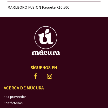
MARLBORO FUSION Paquete X10 50C
SÍGUENOS EN
ACERCA DE MÚCURA
Sea proveedor
Contáctenos