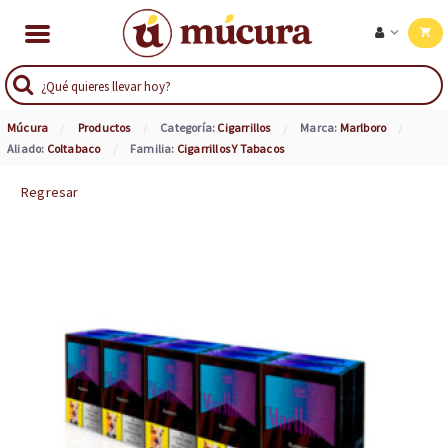
Múcura
Productos
Categoría:
Cigarrillos
Marca:
Marlboro
Aliado:
Coltabaco
Familia:
Cigarrillos Y Tabacos
Regresar