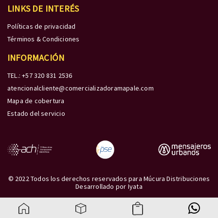
LINKS DE INTERÉS
Políticas de privacidad
Términos & Condiciones
INFORMACIÓN
TEL.: +57 320 831 2536
atencionalcliente@comercializadoramapale.com
Mapa de cobertura
Estado del servicio
© 2022 Todos los derechos reservados para Múcura Distribuciones
Desarrollado por
Iyata