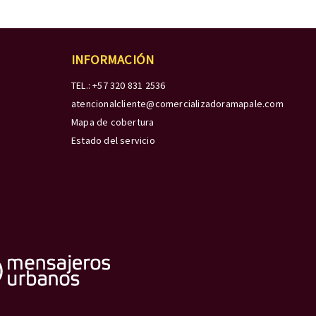
INFORMACIÓN
TEL.: +57 320 831 2536
atencionalcliente@comercializadoramapale.com
Mapa de cobertura
Estado del servicio