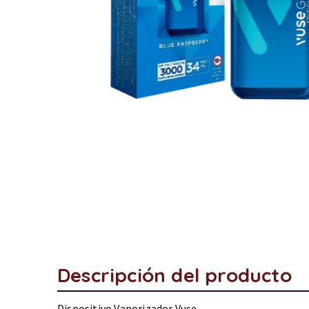
Descripción del producto
Dispositivo Vaporizador Vuse