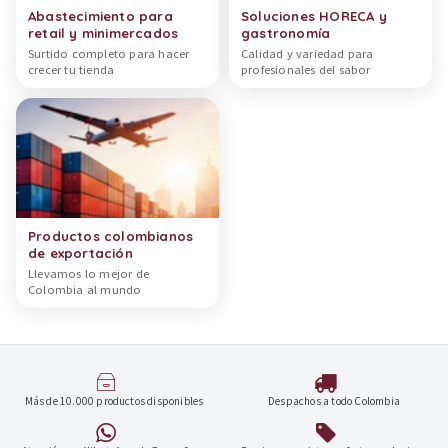
Abastecimiento para
Soluciones HORECA y
retail y minimercados
gastronomía
Surtido completo para hacer
Calidad y variedad para
crecer tu tienda
profesionales del sabor
Productos colombianos
de exportación
Llevamos lo mejor de
Colombia al mundo
Más de 10.000 productos disponibles
Despachos a todo Colombia