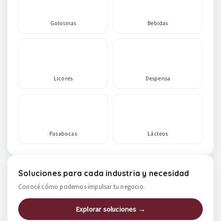
Golosinas
Bebidas
Licores
Despensa
Pasabocas
Lácteos
Soluciones para cada industria y necesidad
Conocé cómo podemos impulsar tu negocio.
Explorar soluciones →