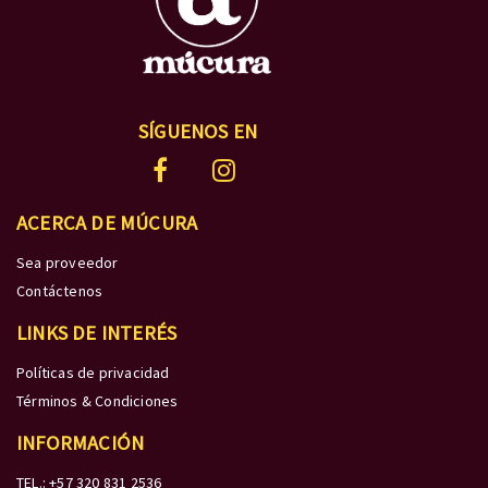
SÍGUENOS EN
ACERCA DE MÚCURA
Sea proveedor
Contáctenos
LINKS DE INTERÉS
Políticas de privacidad
Términos & Condiciones
INFORMACIÓN
TEL.: +57 320 831 2536