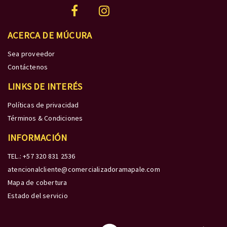
ACERCA DE MÚCURA
Sea proveedor
Contáctenos
LINKS DE INTERÉS
Políticas de privacidad
Términos & Condiciones
INFORMACIÓN
TEL.: +57 320 831 2536
atencionalcliente@comercializadoramapale.com
Mapa de cobertura
Estado del servicio