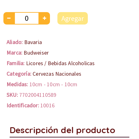
Agregar
Aliado:
Bavaria
Marca:
Budweiser
Familia:
Licores / Bebidas Alcoholicas
Categoría:
Cervezas Nacionales
Medidas:
10cm
-
10cm
-
10cm
SKU:
7702004110589
Identificador:
10016
Descripción del producto