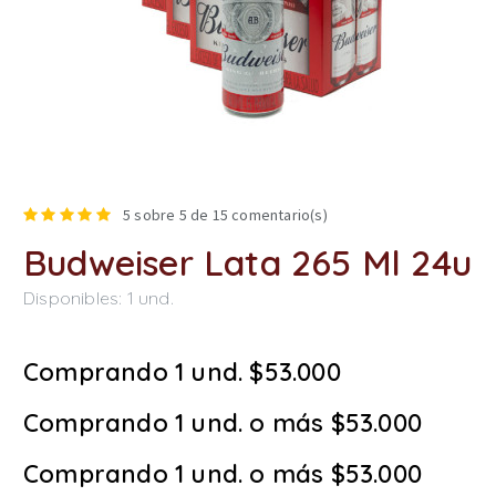
5
sobre 5 de
15
comentario(s)
Budweiser Lata 265 Ml 24u
Disponibles:
1
und.
Comprando 1 und. $53.000
Comprando 1 und. o más $53.000
Comprando 1 und. o más $53.000