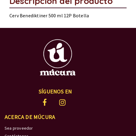
Descripción del producto
Cerv Benediktiner 500 ml 12P Botella
SÍGUENOS EN
ACERCA DE MÚCURA
Sea proveedor