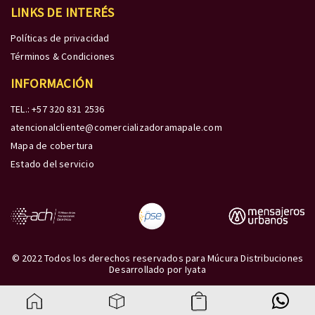
LINKS DE INTERÉS
Políticas de privacidad
Términos & Condiciones
INFORMACIÓN
TEL.: +57 320 831 2536
atencionalcliente@comercializadoramapale.com
Mapa de cobertura
Estado del servicio
© 2022 Todos los derechos reservados para Múcura Distribuciones
Desarrollado por
Iyata