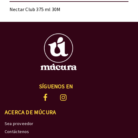
Nectar Club 375 ml 30M
SÍGUENOS EN
ACERCA DE MÚCURA
Sea proveedor
Contáctenos