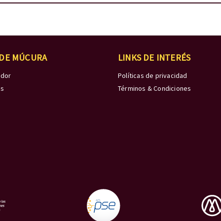
 DE MÚCURA
LINKS DE INTERÉS
edor
Políticas de privacidad
os
Términos & Condiciones