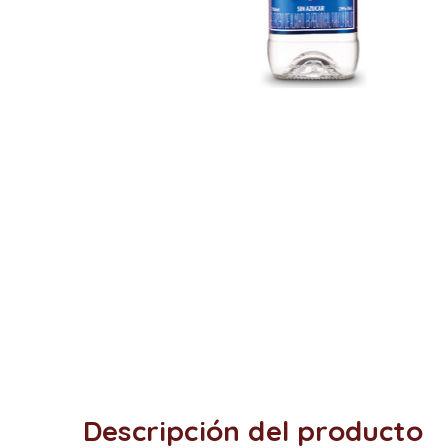
Descripción del producto