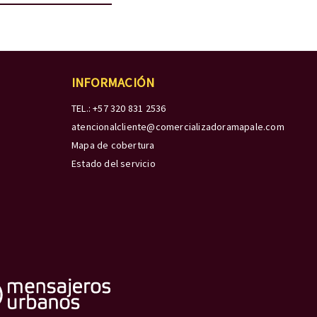
INFORMACIÓN
TEL.: +57 320 831 2536
atencionalcliente@comercializadoramapale.com
Mapa de cobertura
Estado del servicio