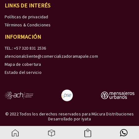
LINKS DE INTERÉS
Políticas de privacidad
Términos & Condiciones
INFORMACIÓN
TEL.: +57 320 831 2536
atencionalcliente@comercializadoramapale.com
Mapa de cobertura
Estado del servicio
© 2022 Todos los derechos reservados para Múcura Distribuciones
Desarrollado por
Iyata