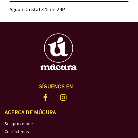
Aguard Cristal 375 ml 24P
SÍGUENOS EN
ACERCA DE MÚCURA
Sea proveedor
Contáctenos