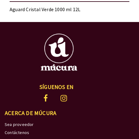
Aguard Cristal Verde 1000 ml 12L
SÍGUENOS EN
ACERCA DE MÚCURA
Sea proveedor
Contáctenos