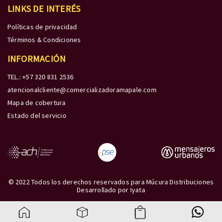
LINKS DE INTERÉS
Políticas de privacidad
Términos & Condiciones
INFORMACIÓN
TEL.: +57 320 831 2536
atencionalcliente@comercializadoramapale.com
Mapa de cobertura
Estado del servicio
© 2022 Todos los derechos reservados para Múcura Distribuciones
Desarrollado por
Iyata