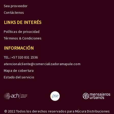
Sea proveedor
Contáctenos
LINKS DE INTERÉS
Políticas de privacidad
Términos & Condiciones
INFORMACIÓN
TEL.: +57 320 831 2536
atencionalcliente@comercializadoramapale.com
Mapa de cobertura
Estado del servicio
© 2022 Todos los derechos reservados para Múcura Distribuciones