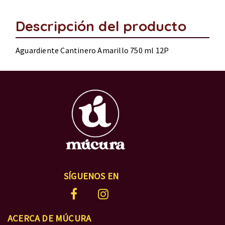
Descripción del producto
Aguardiente Cantinero Amarillo 750 ml 12P
SÍGUENOS EN
ACERCA DE MÚCURA