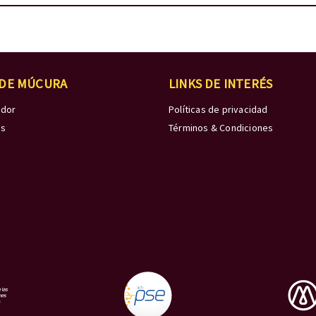
 DE MÚCURA
LINKS DE INTERÉS
edor
Políticas de privacidad
os
Términos & Condiciones