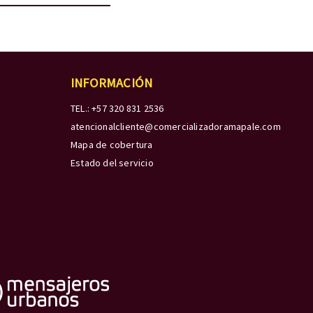
INFORMACIÓN
TEL.: +57 320 831 2536
atencionalcliente@comercializadoramapale.com
Mapa de cobertura
Estado del servicio