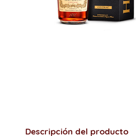
Descripción del producto