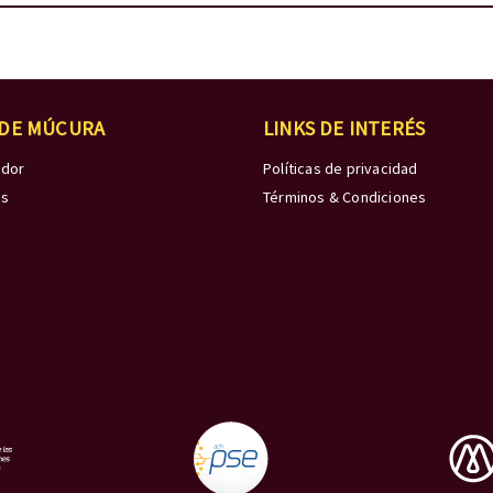
 DE MÚCURA
LINKS DE INTERÉS
edor
Políticas de privacidad
os
Términos & Condiciones