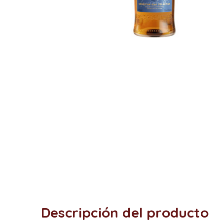
Descripción del producto