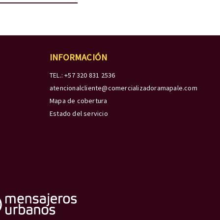
INFORMACIÓN
TEL.: +57 320 831 2536
atencionalcliente@comercializadoramapale.com
Mapa de cobertura
Estado del servicio