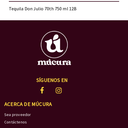
Tequila Don Julio 70th 750 ml 12B
SÍGUENOS EN
ACERCA DE MÚCURA
Sea proveedor
Contáctenos