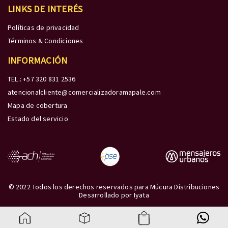
LINKS DE INTERÉS
Políticas de privacidad
Términos & Condiciones
INFORMACIÓN
TEL.: +57 320 831 2536
atencionalcliente@comercializadoramapale.com
Mapa de cobertura
Estado del servicio
© 2022 Todos los derechos reservados para Múcura Distribuciones
Desarrollado por
Iyata