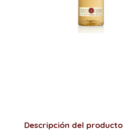
Descripción del producto