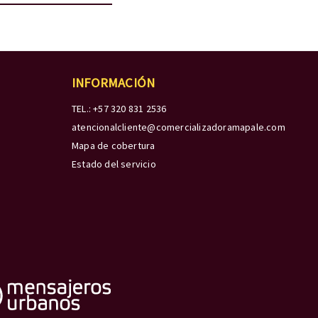
INFORMACIÓN
TEL.: +57 320 831 2536
atencionalcliente@comercializadoramapale.com
Mapa de cobertura
Estado del servicio