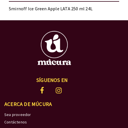
Smirnoff Ice Green Apple LATA 250 ml 24L
SÍGUENOS EN
ACERCA DE MÚCURA
Sea proveedor
Contáctenos