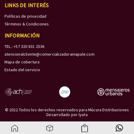
LINKS DE INTERÉS
Políticas de privacidad
Términos & Condiciones
INFORMACIÓN
TEL.: +57 320 831 2536
atencionalcliente@comercializadoramapale.com
Mapa de cobertura
Estado del servicio
© 2022 Todos los derechos reservados para Múcura Distribuciones
Desarrollado por
Iyata