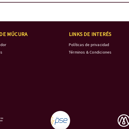
 DE MÚCURA
LINKS DE INTERÉS
edor
Políticas de privacidad
os
Términos & Condiciones