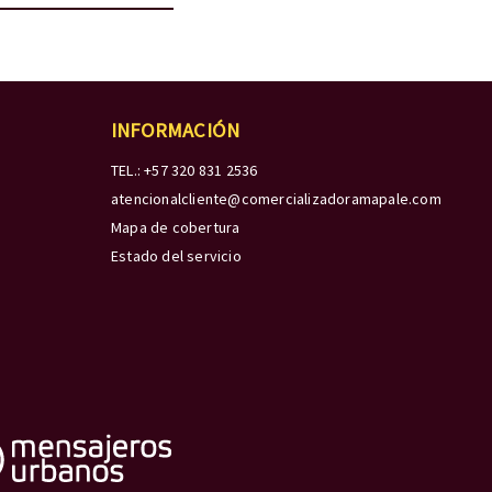
INFORMACIÓN
TEL.: +57 320 831 2536
atencionalcliente@comercializadoramapale.com
Mapa de cobertura
Estado del servicio