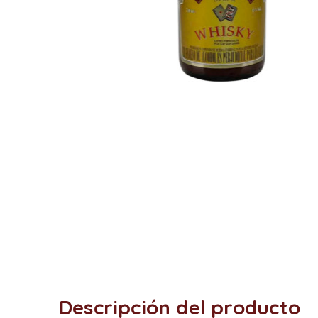
Descripción del producto