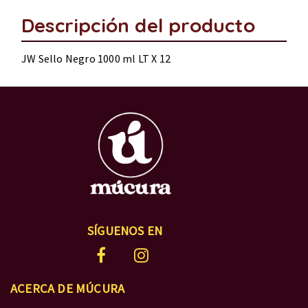
Descripción del producto
JW Sello Negro 1000 ml LT X 12
SÍGUENOS EN
ACERCA DE MÚCURA