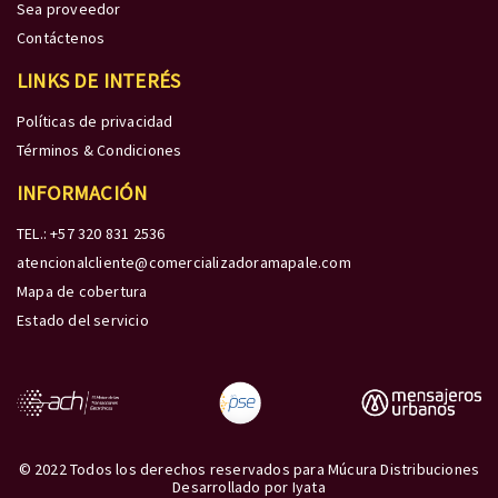
Sea proveedor
Contáctenos
LINKS DE INTERÉS
Políticas de privacidad
Términos & Condiciones
INFORMACIÓN
TEL.: +57 320 831 2536
atencionalcliente@comercializadoramapale.com
Mapa de cobertura
Estado del servicio
© 2022 Todos los derechos reservados para Múcura Distribuciones
Desarrollado por
Iyata