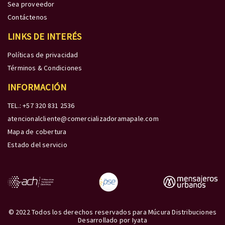
Sea proveedor
Contáctenos
LINKS DE INTERÉS
Políticas de privacidad
Términos & Condiciones
INFORMACIÓN
TEL.: +57 320 831 2536
atencionalcliente@comercializadoramapale.com
Mapa de cobertura
Estado del servicio
© 2022 Todos los derechos reservados para Múcura Distribuciones
Desarrollado por
Iyata