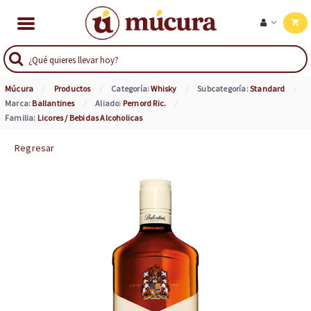
Múcura
Productos
Categoría:
Whisky
Subcategoría:
Standard
Marca:
Ballantines
Aliado:
Pernord Ric.
Familia:
Licores / Bebidas Alcoholicas
Regresar