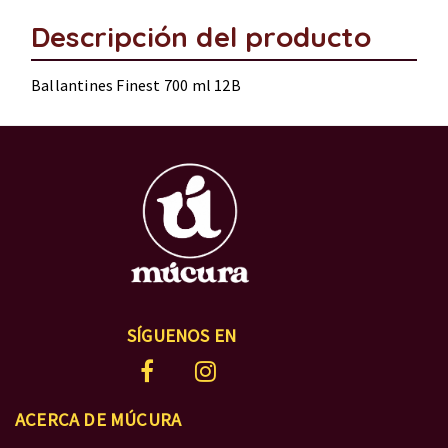
Descripción del producto
Ballantines Finest 700 ml 12B
SÍGUENOS EN
ACERCA DE MÚCURA