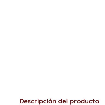
Descripción del producto