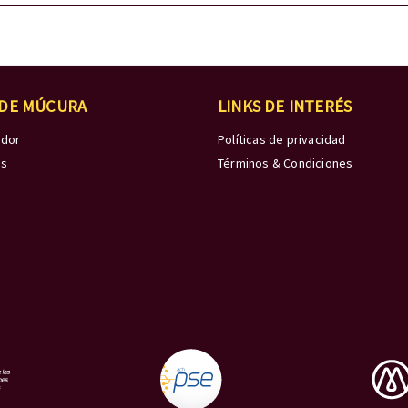
 DE MÚCURA
LINKS DE INTERÉS
edor
Políticas de privacidad
os
Términos & Condiciones