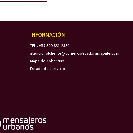
INFORMACIÓN
TEL.: +57 320 831 2536
atencionalcliente@comercializadoramapale.com
Mapa de cobertura
Estado del servicio