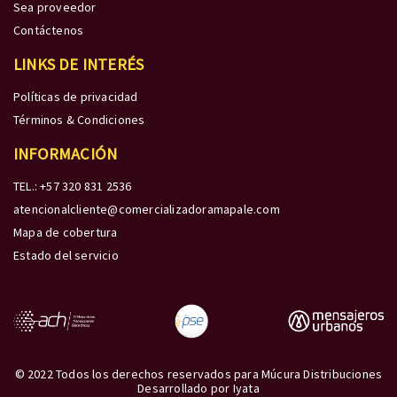
Sea proveedor
Contáctenos
LINKS DE INTERÉS
Políticas de privacidad
Términos & Condiciones
INFORMACIÓN
TEL.: +57 320 831 2536
atencionalcliente@comercializadoramapale.com
Mapa de cobertura
Estado del servicio
© 2022 Todos los derechos reservados para Múcura Distribuciones
Desarrollado por
Iyata