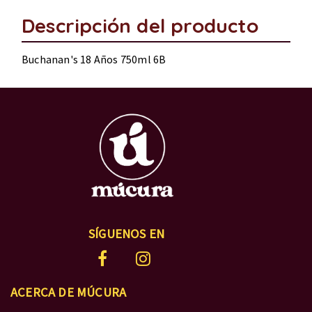
Descripción del producto
Buchanan's 18 Años 750ml 6B
SÍGUENOS EN
ACERCA DE MÚCURA