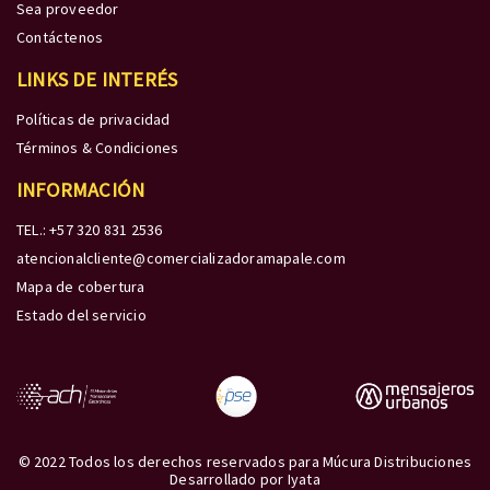
Sea proveedor
Contáctenos
LINKS DE INTERÉS
Políticas de privacidad
Términos & Condiciones
INFORMACIÓN
TEL.: +57 320 831 2536
atencionalcliente@comercializadoramapale.com
Mapa de cobertura
Estado del servicio
© 2022 Todos los derechos reservados para Múcura Distribuciones
Desarrollado por
Iyata