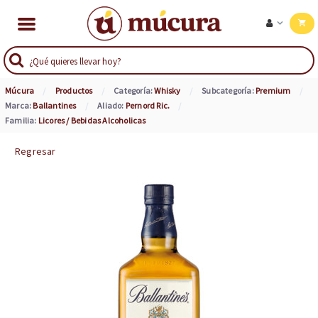
Múcura
Productos
Categoría:
Whisky
Subcategoría:
Premium
Marca:
Ballantines
Aliado:
Pernord Ric.
Familia:
Licores / Bebidas Alcoholicas
Regresar