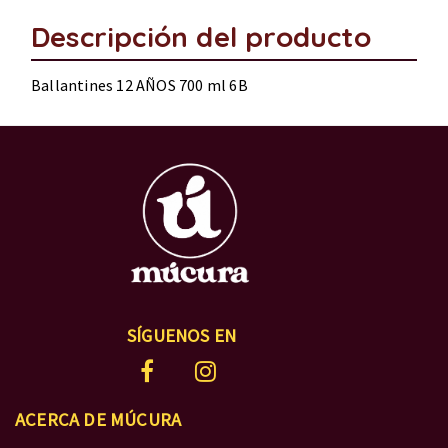
Descripción del producto
Ballantines 12 AÑOS 700 ml 6B
SÍGUENOS EN
ACERCA DE MÚCURA