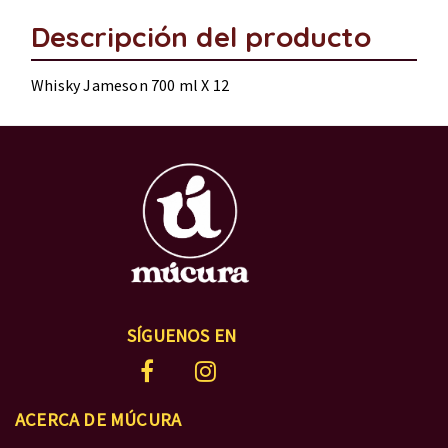
Descripción del producto
Whisky Jameson 700 ml X 12
SÍGUENOS EN
ACERCA DE MÚCURA