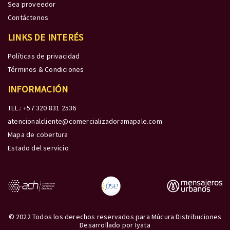
Sea proveedor
Contáctenos
LINKS DE INTERÉS
Políticas de privacidad
Términos & Condiciones
INFORMACIÓN
TEL.: +57 320 831 2536
atencionalcliente@comercializadoramapale.com
Mapa de cobertura
Estado del servicio
© 2022 Todos los derechos reservados para Múcura Distribuciones
Desarrollado por
Iyata