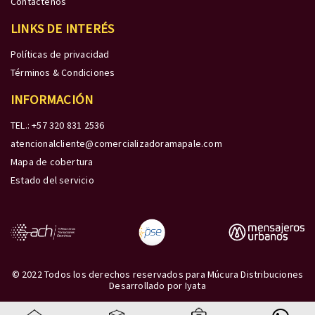
Contáctenos
LINKS DE INTERÉS
Políticas de privacidad
Términos & Condiciones
INFORMACIÓN
TEL.: +57 320 831 2536
atencionalcliente@comercializadoramapale.com
Mapa de cobertura
Estado del servicio
© 2022 Todos los derechos reservados para Múcura Distribuciones
Desarrollado por
Iyata