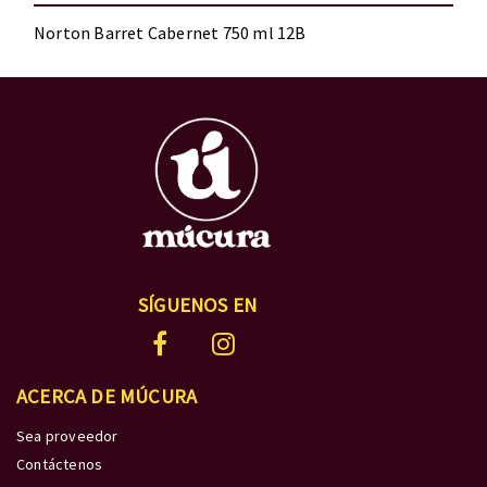
Norton Barret Cabernet 750 ml 12B
SÍGUENOS EN
ACERCA DE MÚCURA
Sea proveedor
Contáctenos