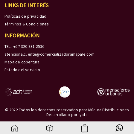
LINKS DE INTERÉS
Políticas de privacidad
Términos & Condiciones
INFORMACIÓN
TEL.: +57 320 831 2536
atencionalcliente@comercializadoramapale.com
Mapa de cobertura
Estado del servicio
© 2022 Todos los derechos reservados para Múcura Distribuciones
Desarrollado por
Iyata