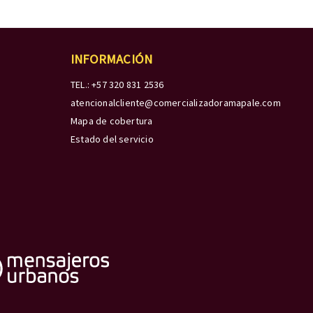
INFORMACIÓN
TEL.: +57 320 831 2536
atencionalcliente@comercializadoramapale.com
Mapa de cobertura
Estado del servicio