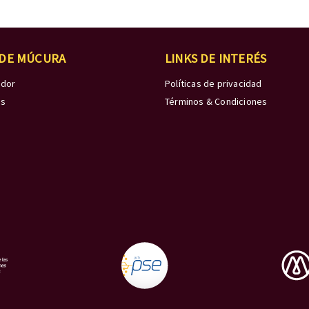
 DE MÚCURA
LINKS DE INTERÉS
edor
Políticas de privacidad
os
Términos & Condiciones